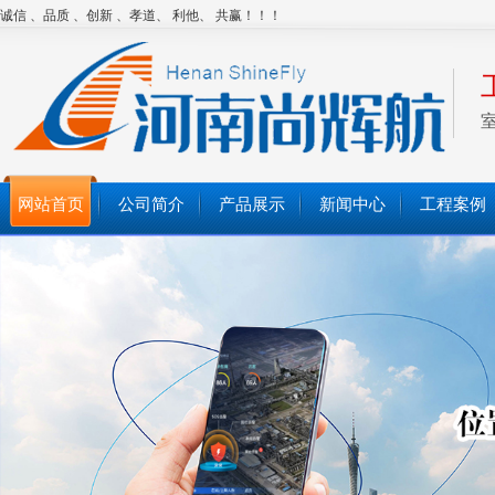
诚信 、品质 、创新 、孝道、 利他、 共赢！！！
网站首页
公司简介
产品展示
新闻中心
工程案例