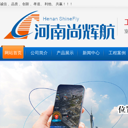
诚信 、品质 、创新 、孝道、 利他、 共赢！！！
网站首页
公司简介
产品展示
新闻中心
工程案例