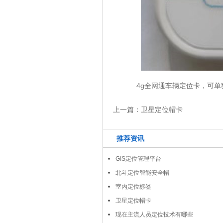
4g全网通车辆定位卡，可单独
上一篇：
卫星定位帽卡
推荐资讯
GIS定位管理平台
北斗定位智能安全帽
室内定位标签
卫星定位帽卡
现在主流人员定位技术有哪些