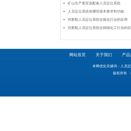
矿山生产更应该配备人员定位系统
人员定位系统有哪些基本要求和功能
尚辉航人员定位系统在炼化行业的应用
尚辉航人员定位系统在精细化工行业的应
网站首页
关于我们
产品
本网优化关键词：人员定
版权所有 