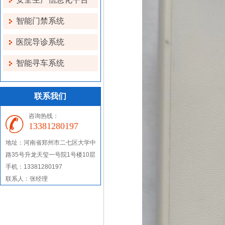
智能门禁系统
医院导诊系统
智能寻车系统
联系我们
咨询热线：
13381280197
地址：河南省郑州市二七区大学中
路35号升龙天玺一号院1号楼10层
手机：13381280197
联系人：张经理